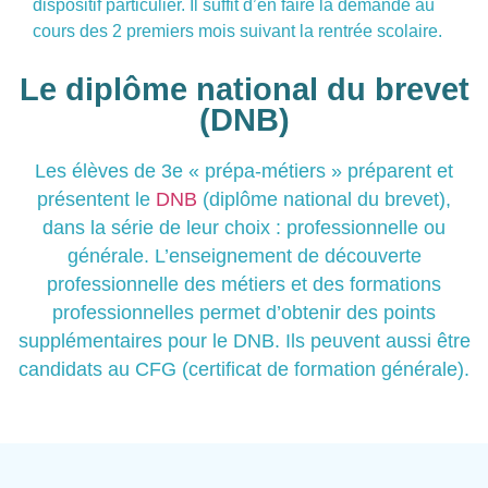
dispositif particulier. Il suffit d’en faire la demande au
cours des 2 premiers mois suivant la rentrée scolaire.
Le diplôme national du brevet
(DNB)
Les élèves de 3e « prépa-métiers » préparent et
présentent le
DNB
(diplôme national du brevet),
dans la série de leur choix : professionnelle ou
générale. L’enseignement de découverte
professionnelle des métiers et des formations
professionnelles permet d’obtenir des points
supplémentaires pour le DNB. Ils peuvent aussi être
candidats au CFG (certificat de formation générale).