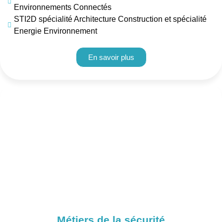
Environnements Connectés
STI2D spécialité Architecture Construction et spécialité
Energie Environnement
En savoir plus
Métiers de la sécurité