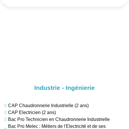
Industrie - Ingénierie
CAP Chaudronnerie Industrielle (2 ans)
CAP Electricien (2 ans)
Bac Pro Technicien en Chaudronnerie Industrielle
Bac Pro Melec : Métiers de l'Electricité et de ses