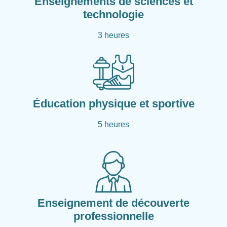
Enseignements de sciences et
technologie
3 heures
Éducation physique et sportive
5 heures
Enseignement de découverte
professionnelle