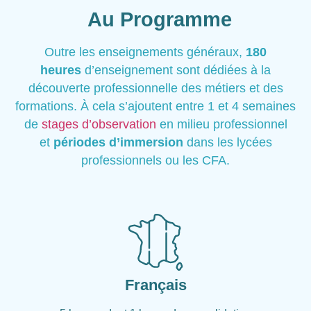
Au Programme
Outre les enseignements généraux,
180
heures
d’enseignement sont dédiées à la
découverte professionnelle des métiers et des
formations. À cela s’ajoutent entre 1 et 4 semaines
de
stages d’observation
en milieu professionnel
et
périodes d’immersion
dans les lycées
professionnels ou les CFA.
Français