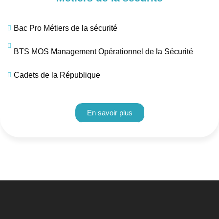
Bac Pro Métiers de la sécurité
BTS MOS Management Opérationnel de la Sécurité
Cadets de la République
En savoir plus