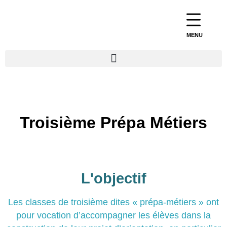
MENU
Troisième Prépa Métiers
L'objectif
Les classes de troisième dites « prépa-métiers » ont
pour vocation d’accompagner les élèves dans la