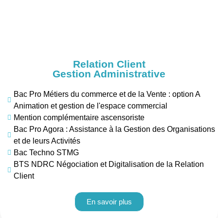
Relation Client
Gestion Administrative
Bac Pro Métiers du commerce et de la Vente : option A
Animation et gestion de l'espace commercial
Mention complémentaire ascensoriste
Bac Pro Agora : Assistance à la Gestion des Organisations
et de leurs Activités
Bac Techno STMG
BTS NDRC Négociation et Digitalisation de la Relation
Client
En savoir plus