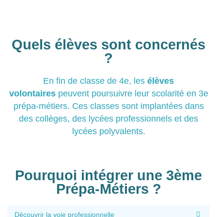
Quels élèves sont concernés
?
En fin de classe de 4e, les
élèves
volontaires
peuvent poursuivre leur scolarité en 3e
prépa-métiers. Ces classes sont implantées dans
des collèges, des lycées professionnels et des
lycées polyvalents.
Pourquoi intégrer une 3ème
Prépa-Métiers ?
Découvrir la voie professionnelle