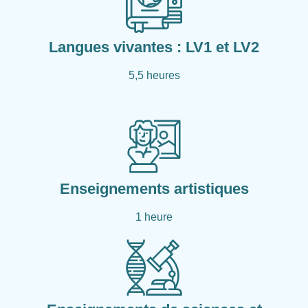
Langues vivantes : LV1 et LV2
5,5 heures
Enseignements artistiques
1 heure