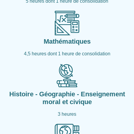
5 heures dont 1 heure de consolidation
Mathématiques
4,5 heures dont 1 heure de consolidation
Histoire - Géographie - Enseignement
moral et civique
3 heures