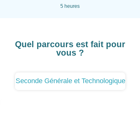
5 heures
Quel parcours est fait pour
vous ?
Seconde Générale et Technologique