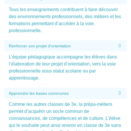
Tous les enseignements contribuent à faire découvrir
des environnements professionnels, des métiers et les
formations permettant d’accéder à la voie
professionnelle.
Renforcer son projet d'orientation
L’équipe pédagogique accompagne les élèves dans
l’élaboration de leur projet d’orientation, vers la voie
professionnelle sous statut scolaire ou par
apprentissage.
Apprendre les bases communes
Comme les autres classes de 3e, la prépa-métiers
permet d’acquérir un socle commun de
connaissances, de compétences et de culture. L’élève
qui le souhaite peut ainsi revenir en classe de 3e sans