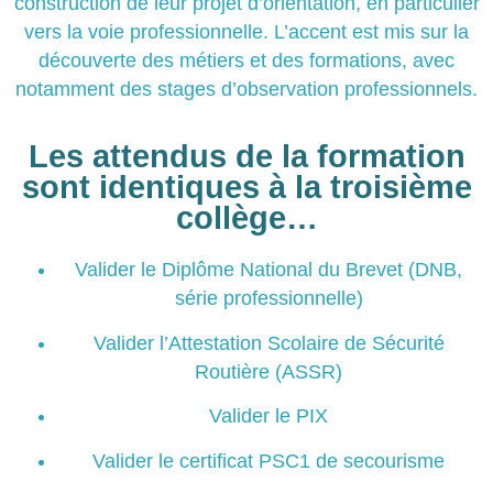
construction de leur projet d’orientation, en particulier
vers la voie professionnelle. L’accent est mis sur la
découverte des métiers et des formations, avec
notamment des stages d’observation professionnels.
Les attendus de la formation
sont identiques à la troisième
collège…
Valider le Diplôme National du Brevet (DNB,
série professionnelle)
Valider l’Attestation Scolaire de Sécurité
Routière (ASSR)
Valider le PIX
Valider le certificat PSC1 de secourisme