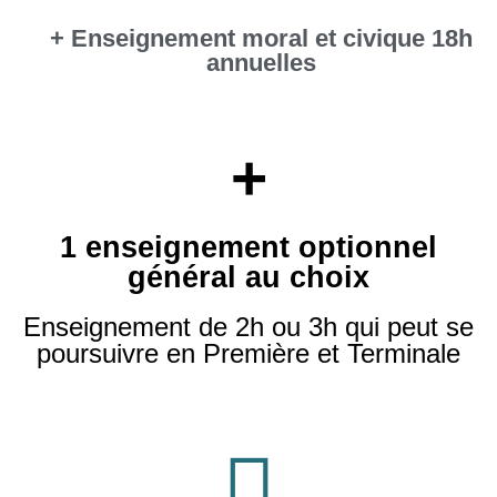
+ Enseignement moral et civique 18h
annuelles
+
1 enseignement optionnel
général au choix
Enseignement de 2h ou 3h qui peut se
poursuivre en Première et Terminale