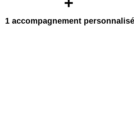
+
1 accompagnement personnalis