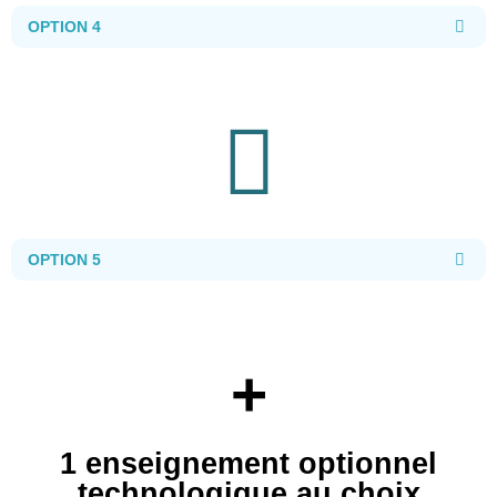
OPTION 4
OPTION 5
+
1 enseignement optionnel
technologique au choix