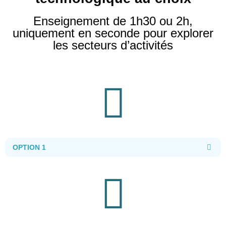
Enseignement de 1h30 ou 2h,
uniquement en seconde pour explorer
les secteurs d’activités
OPTION 1