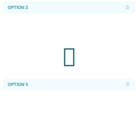
OPTION 2
OPTION 5