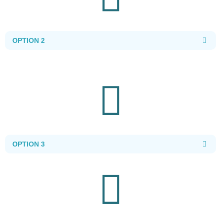
OPTION 2
OPTION 3