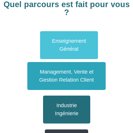
Quel parcours est fait pour vous
?
Enseignement
Général
Management, Vente et
Gestion Relation Client
Industrie
Ingénierie