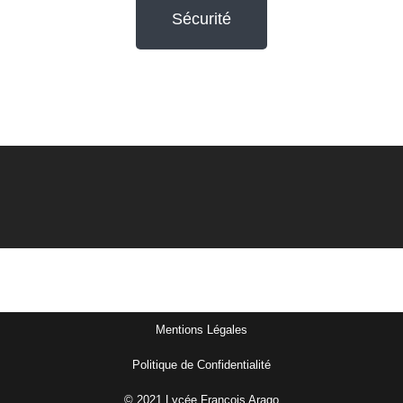
Sécurité
Mentions Légales
Politique de Confidentialité
© 2021 Lycée François Arago