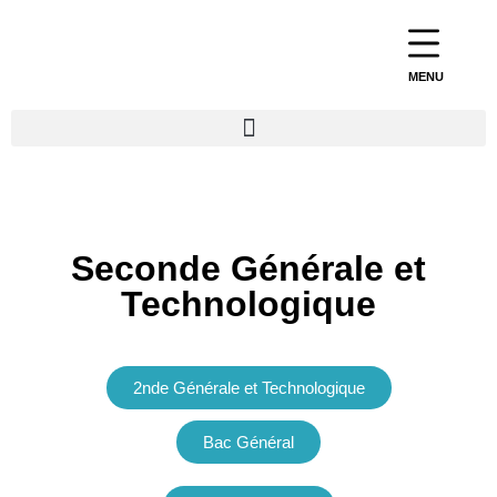
MENU
Seconde Générale et
Technologique
2nde Générale et Technologique
Bac Général