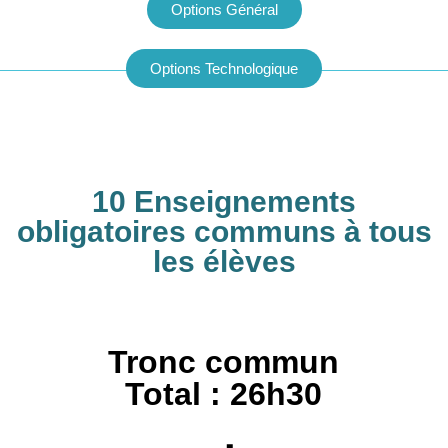
Options Général
Options Technologique
10 Enseignements
obligatoires communs à tous
les élèves
Tronc commun
Total : 26h30