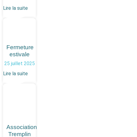
Lire la suite
Fermeture
estivale
25 juillet 2025
Lire la suite
Association
Tremplin