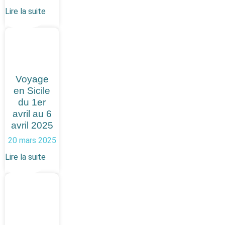
Lire la suite
Voyage
en Sicile
du 1er
avril au 6
avril 2025
20 mars 2025
Lire la suite