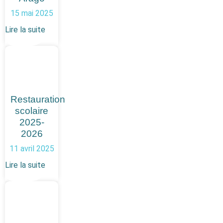
15 mai 2025
Lire la suite
Restauration
scolaire
2025-
2026
11 avril 2025
Lire la suite