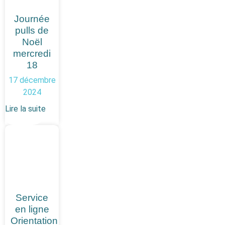
Journée
pulls de
Noël
mercredi
18
17 décembre
2024
Lire la suite
Service
en ligne
Orientation