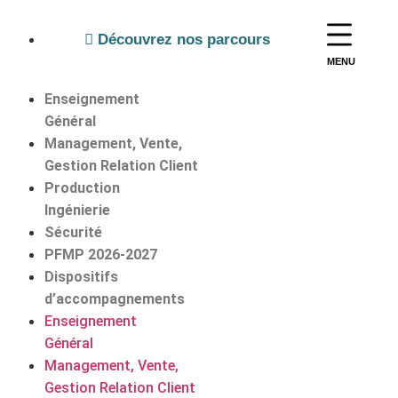
Découvrez nos parcours
MENU
Enseignement
Général
Management, Vente,
Gestion Relation Client
Production
Ingénierie
Sécurité
PFMP 2026-2027
Dispositifs
d’accompagnements
Enseignement
Général
Management, Vente,
Gestion Relation Client