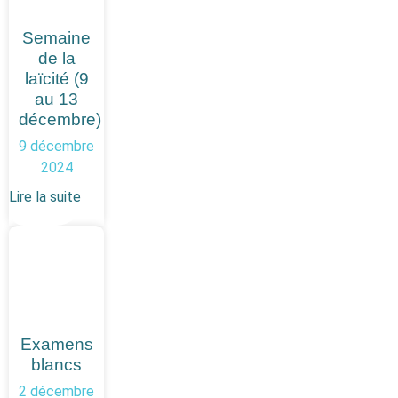
Semaine
de la
laïcité (9
au 13
décembre)
9 décembre
2024
Lire la suite
Examens
blancs
2 décembre