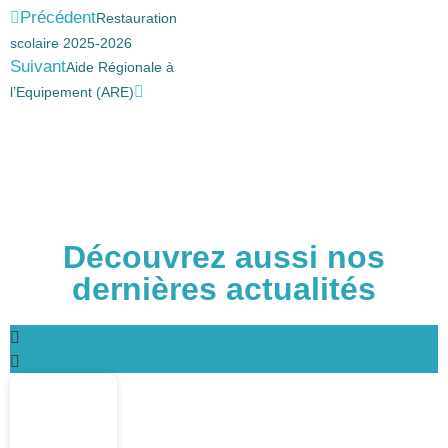
Précédent
Restauration
scolaire 2025-2026
Suivant
Aide Régionale à
l’Equipement (ARE)
Découvrez aussi nos
dernières actualités