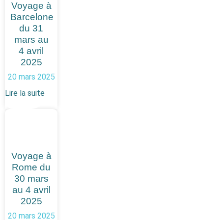
Voyage à
Barcelone
du 31
mars au
4 avril
2025
20 mars 2025
Lire la suite
Voyage à
Rome du
30 mars
au 4 avril
2025
20 mars 2025