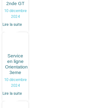
2nde GT
10 décembre
2024
Lire la suite
Service
en ligne
Orientation
3eme
10 décembre
2024
Lire la suite