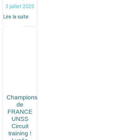
3 juillet 2025
Lire la suite
Champions
de
FRANCE
UNSS
Circuit
training !