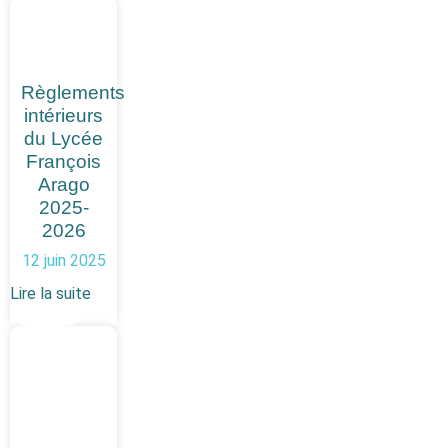
Règlements
intérieurs
du Lycée
François
Arago
2025-
2026
12 juin 2025
Lire la suite