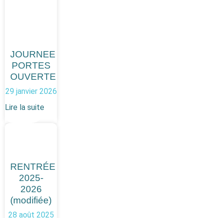
JOURNEE
PORTES
OUVERTE
29 janvier 2026
Lire la suite
RENTRÉE
2025-
2026
(modifiée)
28 août 2025