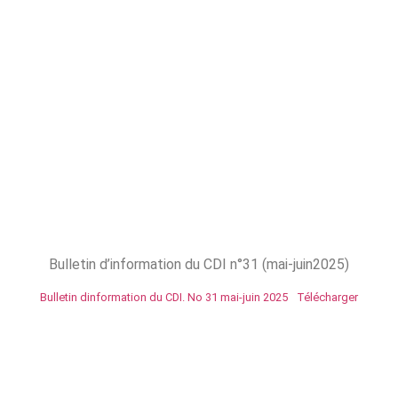
Bulletin d’information du CDI n°31 (mai-juin2025)
Bulletin dinformation du CDI. No 31 mai-juin 2025
Télécharger