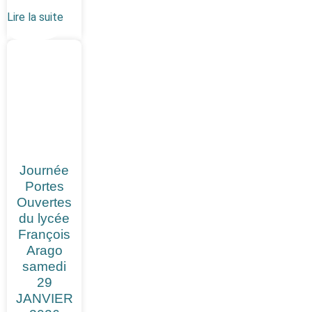
Lire la suite
Journée
Portes
Ouvertes
du lycée
François
Arago
samedi
29
JANVIER