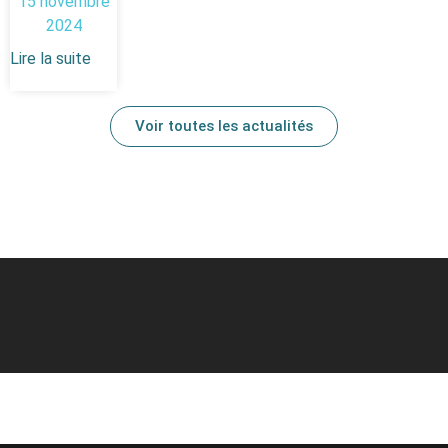
15 novembre
2024
Lire la suite
Voir toutes les actualités