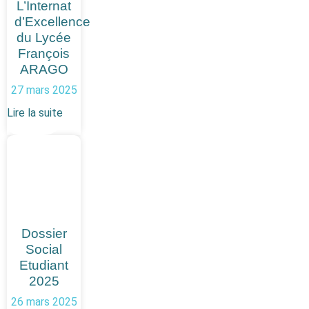
L’Internat
d’Excellence
du Lycée
François
ARAGO
27 mars 2025
Lire la suite
Dossier
Social
Etudiant
2025
26 mars 2025