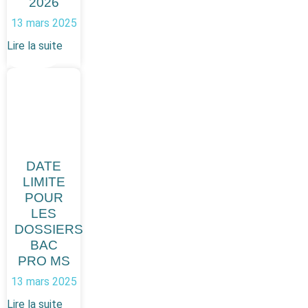
2026
13 mars 2025
Lire la suite
DATE
LIMITE
POUR
LES
DOSSIERS
BAC
PRO MS
13 mars 2025
Lire la suite