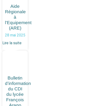
Aide
Régionale
à
l'Equipement
(ARE)
28 mai 2025
Lire la suite
Bulletin
d’information
du CDI
du lycée
François
Arago