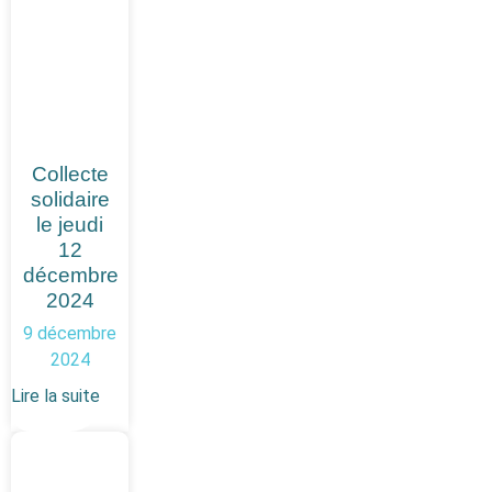
Collecte
solidaire
le jeudi
12
décembre
2024
9 décembre
2024
Lire la suite