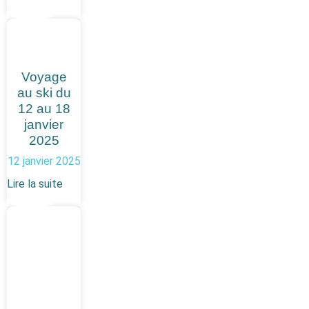
Voyage
au ski du
12 au 18
janvier
2025
12 janvier 2025
Lire la suite