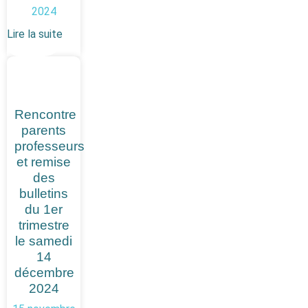
2024
Lire la suite
Rencontre
parents
professeurs
et remise
des
bulletins
du 1er
trimestre
le samedi
14
décembre
2024