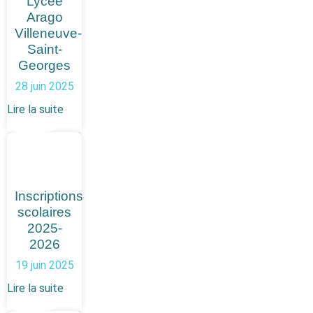
Lycée
Arago
Villeneuve-
Saint-
Georges
28 juin 2025
Lire la suite
Inscriptions
scolaires
2025-
2026
19 juin 2025
Lire la suite