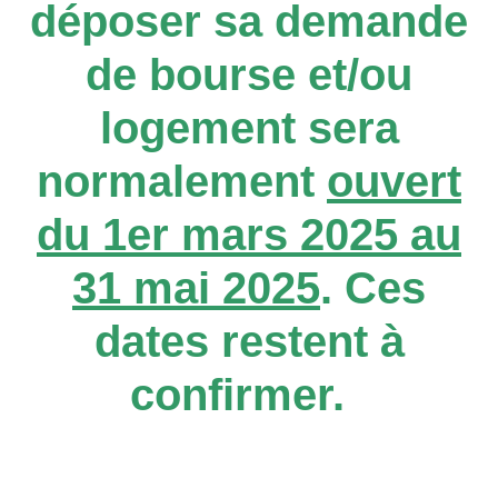
déposer sa demande
de bourse et/ou
logement sera
normalement
ouvert
du 1er mars 2025 au
31 mai 2025
. Ces
dates restent à
confirmer.