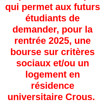
qui permet aux futurs
étudiants de
demander, pour la
rentrée 2025, une
bourse sur critères
sociaux et/ou un
logement en
résidence
universitaire Crous.