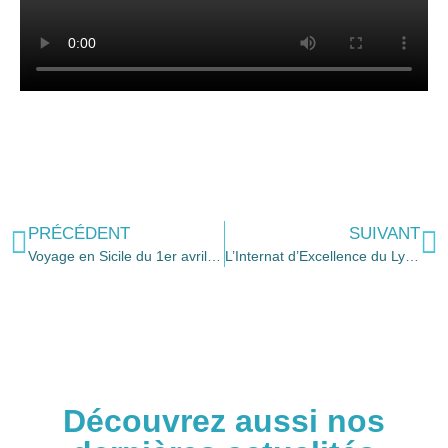
PRÉCÉDENT
SUIVANT
Voyage en Sicile du 1er avril au 6 avril 2025
L’Internat d’Excellence du Lycée François ARAGO
Découvrez aussi nos