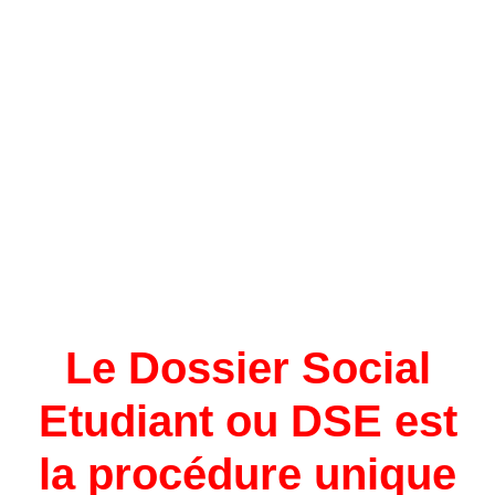
Le Dossier Social
Etudiant ou DSE est
la procédure unique