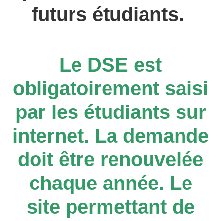
futurs étudiants.
Le DSE est
obligatoirement saisi
par les étudiants sur
internet. La demande
doit être renouvelée
chaque année. Le
site permettant de