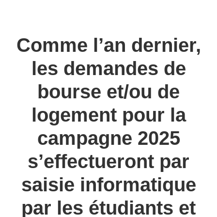
Comme l’an dernier,
les demandes de
bourse et/ou de
logement pour la
campagne 2025
s’effectueront par
saisie informatique
par les étudiants et