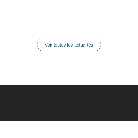
Voir toutes les actualités