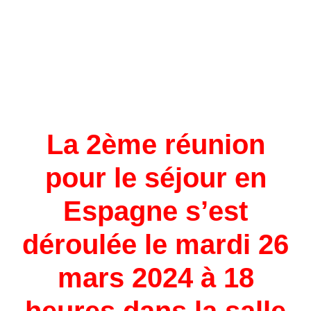
La 2ème réunion
pour le séjour en
Espagne s’est
déroulée le mardi 26
mars 2024 à 18