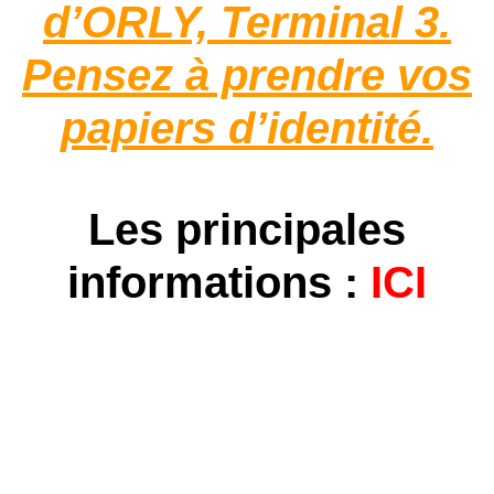
d’ORLY, Terminal 3.
Pensez à prendre vos
papiers d’identité.
Les principales
informations :
ICI