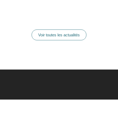
Voir toutes les actualités