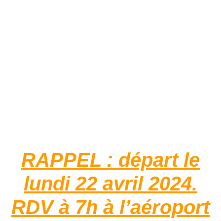
RAPPEL : départ le
lundi 22 avril 2024.
RDV à 7h à l’aéroport