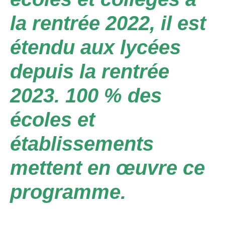
la rentrée 2022, il est
étendu aux lycées
depuis la rentrée
2023. 100 % des
écoles et
établissements
mettent en œuvre ce
programme.