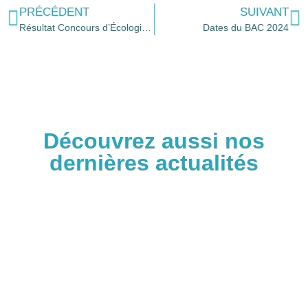
PRÉCÉDENT
SUIVANT
Résultat Concours d’Écologie Sonore
Dates du BAC 2024
Découvrez aussi nos
dernières actualités