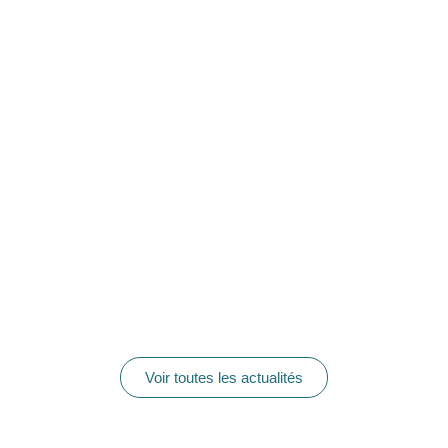
Voir toutes les actualités