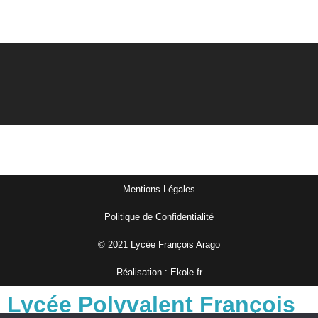
Mentions Légales
Politique de Confidentialité
© 2021 Lycée François Arago
Réalisation : Ekole.fr
Lycée Polyvalent François