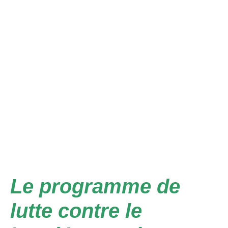
Le programme de
lutte contre le