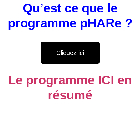
Qu’est ce que le
programme pHARe ?
Cliquez ici
Le programme ICI en
résumé